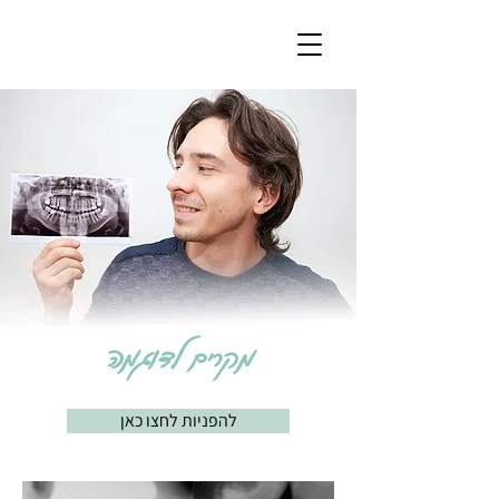
מקרים לדוגמה
להפניות לחצו כאן